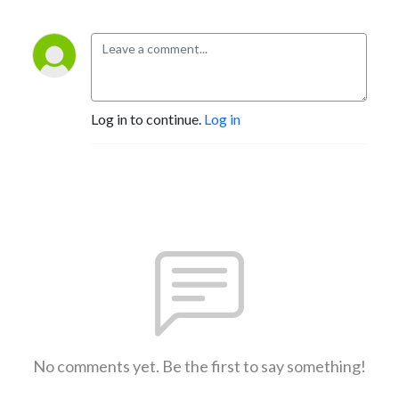
Log in to continue.
Log in
No comments yet. Be the first to say something!